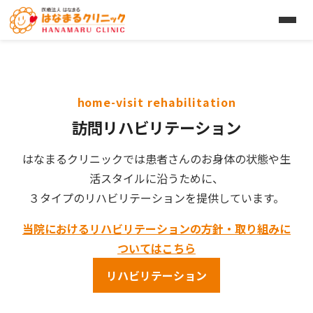
home-visit rehabilitation
訪問リハビリテーション
はなまるクリニックでは患者さんのお身体の状態や生
活スタイルに沿うために、
３タイプのリハビリテーションを提供しています。
当院におけるリハビリテーションの方針・取り組みに
ついてはこちら
リハビリテーション