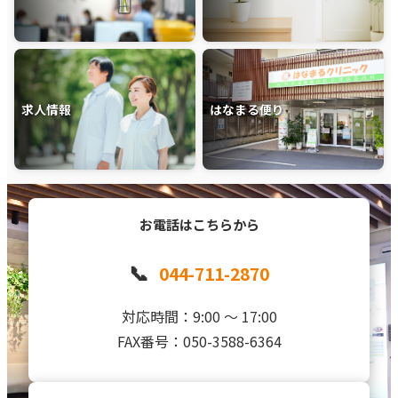
求人情報
はなまる便り
お電話はこちらから
📞
044-711-2870
対応時間：9:00 〜 17:00
FAX番号：050-3588-6364