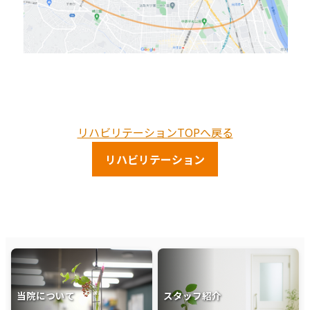
リハビリテーションTOPへ戻る
リハビリテーション
当院について
スタッフ紹介