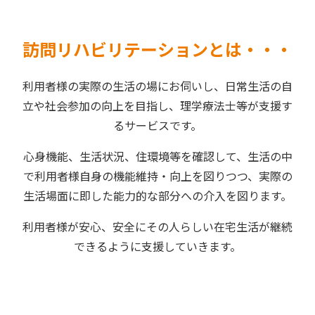
訪問リハビリテーションとは・・・
利用者様の実際の生活の場にお伺いし、日常生活の自
立や社会参加の向上を目指し、理学療法士等が支援す
るサービスです。
心身機能、生活状況、住環境等を確認して、生活の中
で利用者様自身の機能維持・向上を図りつつ、実際の
生活場面に即した能力的な部分への介入を図ります。
利用者様が安心、安全にその人らしい在宅生活が継続
できるように支援していきます。