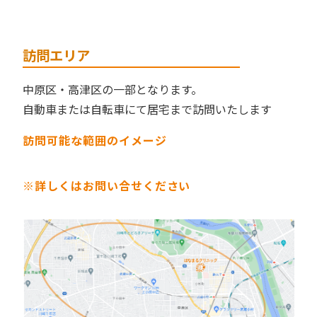
訪問エリア
中原区・高津区の一部となります。
自動車または自転車にて居宅まで訪問いたします
訪問可能な範囲のイメージ
※詳しくはお問い合せください