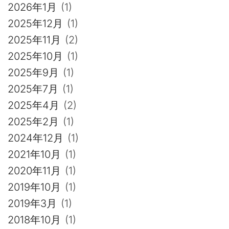
2026年1月
(1)
2025年12月
(1)
2025年11月
(2)
2025年10月
(1)
2025年9月
(1)
2025年7月
(1)
2025年4月
(2)
2025年2月
(1)
2024年12月
(1)
2021年10月
(1)
2020年11月
(1)
2019年10月
(1)
2019年3月
(1)
2018年10月
(1)