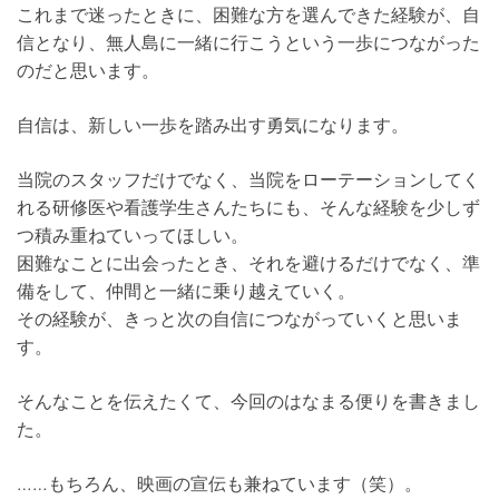
これまで迷ったときに、困難な方を選んできた経験が、自
信となり、無人島に一緒に行こうという一歩につながった
のだと思います。
自信は、新しい一歩を踏み出す勇気になります。
当院のスタッフだけでなく、当院をローテーションしてく
れる研修医や看護学生さんたちにも、そんな経験を少しず
つ積み重ねていってほしい。
困難なことに出会ったとき、それを避けるだけでなく、準
備をして、仲間と一緒に乗り越えていく。
その経験が、きっと次の自信につながっていくと思いま
す。
そんなことを伝えたくて、今回のはなまる便りを書きまし
た。
……もちろん、映画の宣伝も兼ねています（笑）。