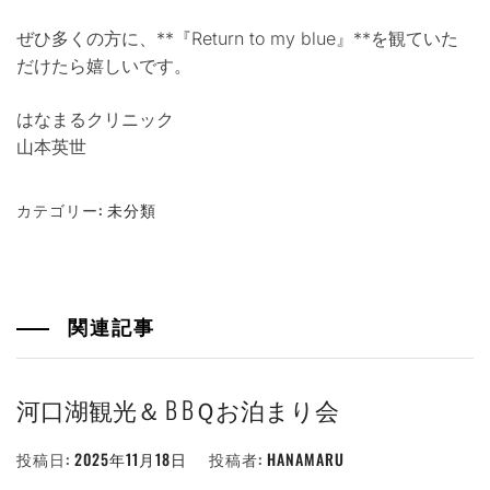
ぜひ多くの方に、**『Return to my blue』**を観ていた
だけたら嬉しいです。
はなまるクリニック
山本英世
カテゴリー:
未分類
関連記事
河口湖観光＆ B BＱお泊まり会
投稿日:
2025年11月18日
投稿者:
HANAMARU