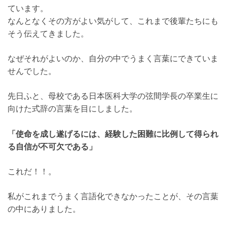
ています。
なんとなくその方がよい気がして、これまで後輩たちにも
そう伝えてきました。
なぜそれがよいのか、自分の中でうまく言葉にできていま
せんでした。
先日ふと、母校である日本医科大学の弦間学長の卒業生に
向けた式辞の言葉を目にしました。
「使命を成し遂げるには、経験した困難に比例して得られ
る自信が不可欠である」
これだ！！。
私がこれまでうまく言語化できなかったことが、その言葉
の中にありました。