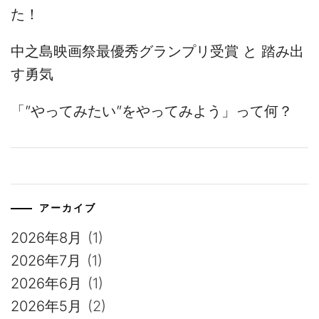
た！
中之島映画祭最優秀グランプリ受賞 と 踏み出
す勇気
「”やってみたい”をやってみよう」って何？
アーカイブ
2026年8月
(1)
2026年7月
(1)
2026年6月
(1)
2026年5月
(2)