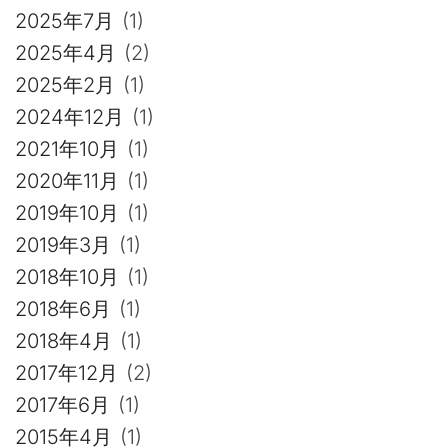
2025年7月
(1)
2025年4月
(2)
2025年2月
(1)
2024年12月
(1)
2021年10月
(1)
2020年11月
(1)
2019年10月
(1)
2019年3月
(1)
2018年10月
(1)
2018年6月
(1)
2018年4月
(1)
2017年12月
(2)
2017年6月
(1)
2015年4月
(1)