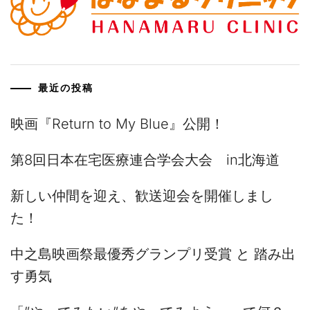
最近の投稿
映画『Return to My Blue』公開！
第8回日本在宅医療連合学会大会 in北海道
新しい仲間を迎え、歓送迎会を開催しまし
た！
中之島映画祭最優秀グランプリ受賞 と 踏み出
す勇気