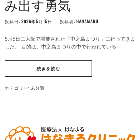
み出す勇気
投稿日:
2026年5月15日
投稿者:
HANAMARU
5月5日に大阪で開催された「中之島まつり」に行ってきま
した。 目的は、中之島まつりの中で行われている
続きを読む
カテゴリー:
未分類