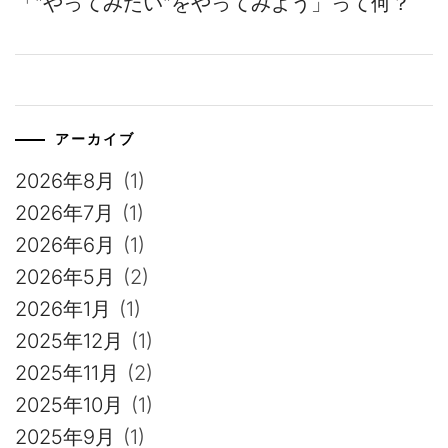
「”やってみたい”をやってみよう」って何？
アーカイブ
2026年8月
(1)
2026年7月
(1)
2026年6月
(1)
2026年5月
(2)
2026年1月
(1)
2025年12月
(1)
2025年11月
(2)
2025年10月
(1)
2025年9月
(1)